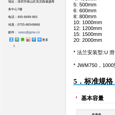
地址：深圳市南山区东滨路濠盛商
5: 500mm
务中心7楼
6: 600mm
8: 800mm
电话：400-6699-983
10: 1000mm
传真：0755-86549866
12: 1200mm
邮件：
sales@jgme.cn
15: 1500mm
20: 2000mm
更多
0
* 法兰安装型:U
* JWM750，1
5．标准规格
基本容量
机座号