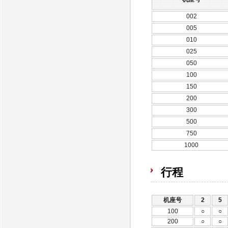
002
005
010
025
050
100
150
200
300
500
750
1000
行程
机座号
2
5
100
○
○
200
○
○