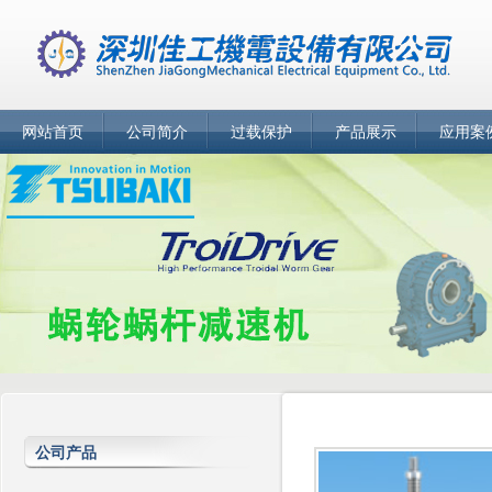
网站首页
公司简介
过载保护
产品展示
应用案
公司产品