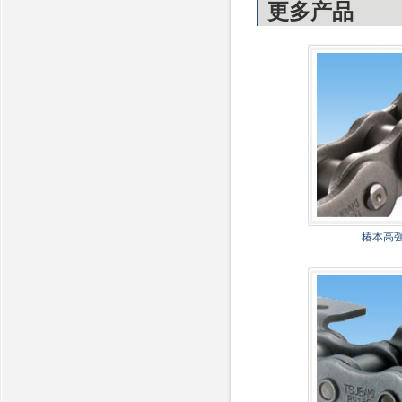
更多产品
椿本高